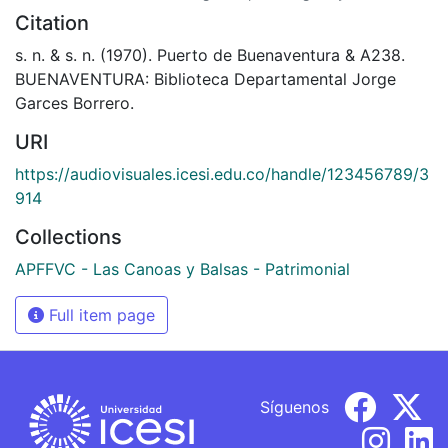
Citation
s. n. & s. n. (1970). Puerto de Buenaventura & A238.
BUENAVENTURA: Biblioteca Departamental Jorge
Garces Borrero.
URI
https://audiovisuales.icesi.edu.co/handle/123456789/3
914
Collections
APFFVC - Las Canoas y Balsas - Patrimonial
Full item page
Síguenos