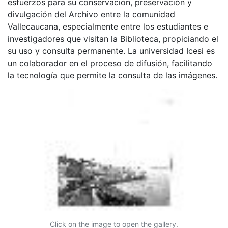
esfuerzos para su conservación, preservación y
divulgación del Archivo entre la comunidad
Vallecaucana, especialmente entre los estudiantes e
investigadores que visitan la Biblioteca, propiciando el
su uso y consulta permanente. La universidad Icesi es
un colaborador en el proceso de difusión, facilitando
la tecnología que permite la consulta de las imágenes.
Click on the image to open the gallery.