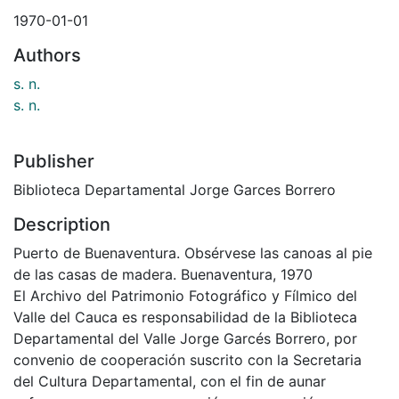
1970-01-01
Authors
s. n.
s. n.
Publisher
Biblioteca Departamental Jorge Garces Borrero
Description
Puerto de Buenaventura. Obsérvese las canoas al pie
de las casas de madera. Buenaventura, 1970
El Archivo del Patrimonio Fotográfico y Fílmico del
Valle del Cauca es responsabilidad de la Biblioteca
Departamental del Valle Jorge Garcés Borrero, por
convenio de cooperación suscrito con la Secretaria
del Cultura Departamental, con el fin de aunar