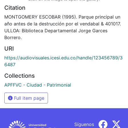
Citation
MONTGOMERY ESCOBAR (1995). Parque principal un
año antes de la destrucción por el vendabal & 401017.
ULLOA: Biblioteca Departamental Jorge Garces
Borrero.
URI
https://audiovisuales.icesi.edu.co/handle/123456789/3
6487
Collections
APFFVC - Ciudad - Patrimonial
Full item page
Síguenos