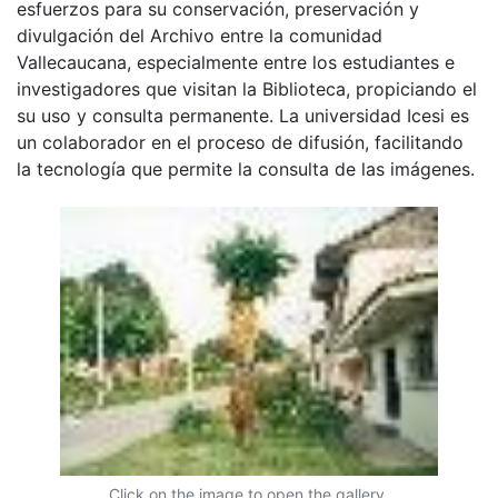
esfuerzos para su conservación, preservación y
divulgación del Archivo entre la comunidad
Vallecaucana, especialmente entre los estudiantes e
investigadores que visitan la Biblioteca, propiciando el
su uso y consulta permanente. La universidad Icesi es
un colaborador en el proceso de difusión, facilitando
la tecnología que permite la consulta de las imágenes.
Click on the image to open the gallery.