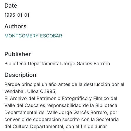
Date
1995-01-01
Authors
MONTGOMERY ESCOBAR
Publisher
Biblioteca Departamental Jorge Garces Borrero
Description
Parque principal un año antes de la destrucción por el
vendabal. Ulloa C.1995,
El Archivo del Patrimonio Fotográfico y Fílmico del
Valle del Cauca es responsabilidad de la Biblioteca
Departamental del Valle Jorge Garcés Borrero, por
convenio de cooperación suscrito con la Secretaria
del Cultura Departamental, con el fin de aunar