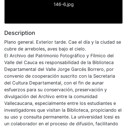
146-6.jpg
Description
Plano general. Exterior tarde. Cae el día y la ciudad se
cubre de arreboles, aves bajo el cielo.
El Archivo del Patrimonio Fotográfico y Fílmico del
Valle del Cauca es responsabilidad de la Biblioteca
Departamental del Valle Jorge Garcés Borrero, por
convenio de cooperación suscrito con la Secretaria
del Cultura Departamental, con el fin de aunar
esfuerzos para su conservación, preservación y
divulgación del Archivo entre la comunidad
Vallecaucana, especialmente entre los estudiantes e
investigadores que visitan la Biblioteca, propiciando el
su uso y consulta permanente. La universidad Icesi es
un colaborador en el proceso de difusión, facilitando