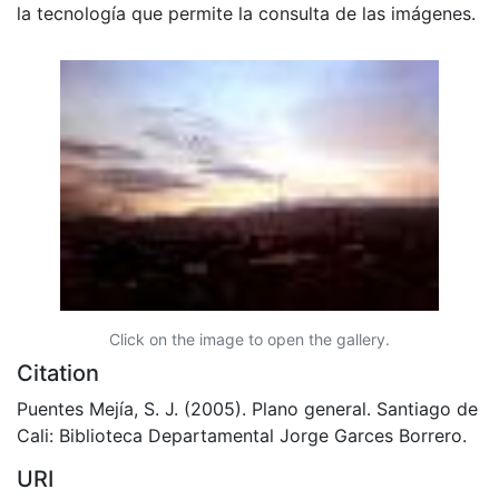
la tecnología que permite la consulta de las imágenes.
Click on the image to open the gallery.
Citation
Puentes Mejía, S. J. (2005). Plano general. Santiago de
Cali: Biblioteca Departamental Jorge Garces Borrero.
URI