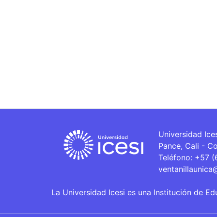
Universidad Ice
Pance, Cali - C
Teléfono: +57 
ventanillaunica
La Universidad Icesi es una Institución de Ed