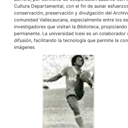
Cultura Departamental, con el fin de aunar esfuerzo
conservación, preservación y divulgación del Archivo
comunidad Vallecaucana, especialmente entre los es
investigadores que visitan la Biblioteca, propiciando
permanente. La universidad Icesi es un colaborador 
difusión, facilitando la tecnología que permite la con
imágenes