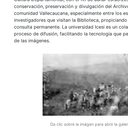
conservación, preservación y divulgación del Archivo
comunidad Vallecaucana, especialmente entre los es
investigadores que visitan la Biblioteca, propiciando
consulta permanente. La universidad Icesi es un col
proceso de difusión, facilitando la tecnología que pe
de las imágenes.
Da clic sobre la imágen para abrir la galer