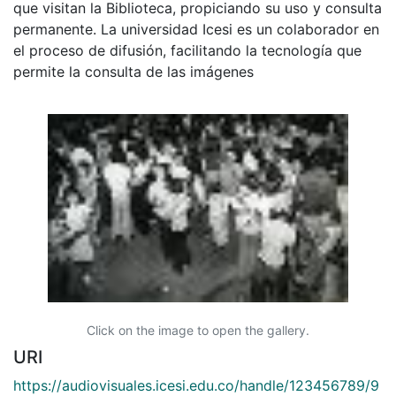
que visitan la Biblioteca, propiciando su uso y consulta
permanente. La universidad Icesi es un colaborador en
el proceso de difusión, facilitando la tecnología que
permite la consulta de las imágenes
Click on the image to open the gallery.
URI
https://audiovisuales.icesi.edu.co/handle/123456789/9