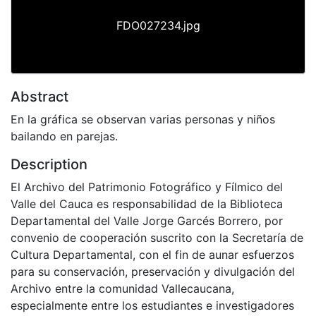
FDO027234.jpg
Abstract
En la gráfica se observan varias personas y niños
bailando en parejas.
Description
El Archivo del Patrimonio Fotográfico y Fílmico del
Valle del Cauca es responsabilidad de la Biblioteca
Departamental del Valle Jorge Garcés Borrero, por
convenio de cooperación suscrito con la Secretaría de
Cultura Departamental, con el fin de aunar esfuerzos
para su conservación, preservación y divulgación del
Archivo entre la comunidad Vallecaucana,
especialmente entre los estudiantes e investigadores