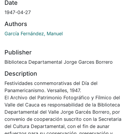
Date
1947-04-27
Authors
García Fernández, Manuel
Publisher
Biblioteca Departamental Jorge Garces Borrero
Description
Festividades conmemorativas del Día del
Panamericanismo. Versalles, 1947.
El Archivo del Patrimonio Fotográfico y Fílmico del
Valle del Cauca es responsabilidad de la Biblioteca
Departamental del Valle Jorge Garcés Borrero, por
convenio de cooperación suscrito con la Secretaria
del Cultura Departamental, con el fin de aunar
esfuerzos para su conservación, preservación y