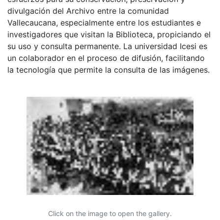
divulgación del Archivo entre la comunidad
Vallecaucana, especialmente entre los estudiantes e
investigadores que visitan la Biblioteca, propiciando el
su uso y consulta permanente. La universidad Icesi es
un colaborador en el proceso de difusión, facilitando
la tecnología que permite la consulta de las imágenes.
Click on the image to open the gallery.