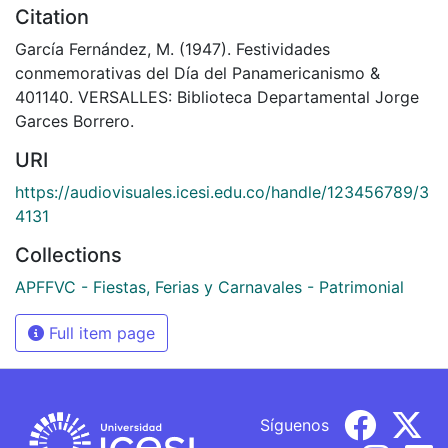
Citation
García Fernández, M. (1947). Festividades
conmemorativas del Día del Panamericanismo &
401140. VERSALLES: Biblioteca Departamental Jorge
Garces Borrero.
URI
https://audiovisuales.icesi.edu.co/handle/123456789/3
4131
Collections
APFFVC - Fiestas, Ferias y Carnavales - Patrimonial
Full item page
Síguenos