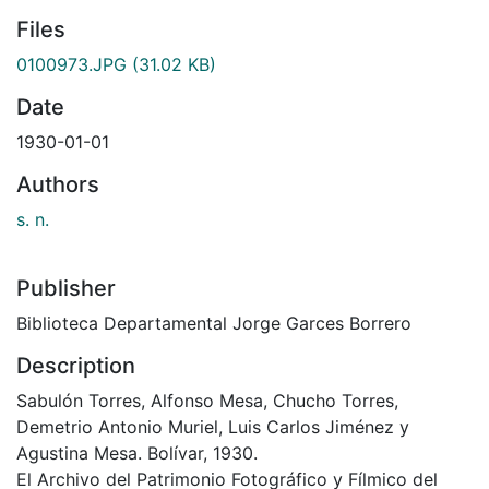
Files
0100973.JPG
(31.02 KB)
Date
1930-01-01
Authors
s. n.
Publisher
Biblioteca Departamental Jorge Garces Borrero
Description
Sabulón Torres, Alfonso Mesa, Chucho Torres,
Demetrio Antonio Muriel, Luis Carlos Jiménez y
Agustina Mesa. Bolívar, 1930.
El Archivo del Patrimonio Fotográfico y Fílmico del