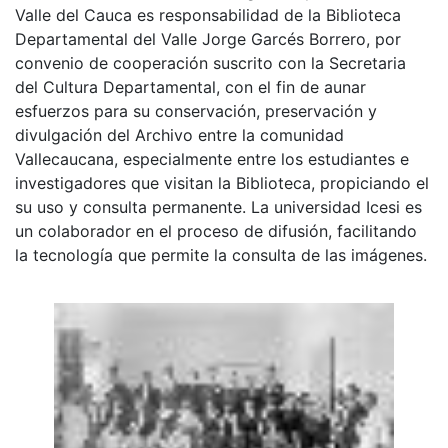
Valle del Cauca es responsabilidad de la Biblioteca
Departamental del Valle Jorge Garcés Borrero, por
convenio de cooperación suscrito con la Secretaria
del Cultura Departamental, con el fin de aunar
esfuerzos para su conservación, preservación y
divulgación del Archivo entre la comunidad
Vallecaucana, especialmente entre los estudiantes e
investigadores que visitan la Biblioteca, propiciando el
su uso y consulta permanente. La universidad Icesi es
un colaborador en el proceso de difusión, facilitando
la tecnología que permite la consulta de las imágenes.