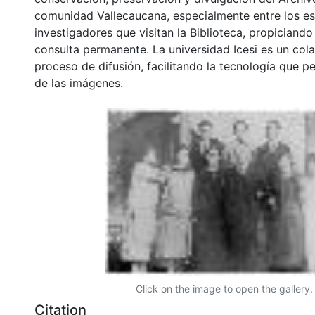
comunidad Vallecaucana, especialmente entre los es
investigadores que visitan la Biblioteca, propiciando
consulta permanente. La universidad Icesi es un col
proceso de difusión, facilitando la tecnología que pe
de las imágenes.
Click on the image to open the gallery.
Citation