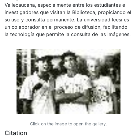
Vallecaucana, especialmente entre los estudiantes e
investigadores que visitan la Biblioteca, propiciando el
su uso y consulta permanente. La universidad Icesi es
un colaborador en el proceso de difusión, facilitando
la tecnología que permite la consulta de las imágenes.
Click on the image to open the gallery.
Citation