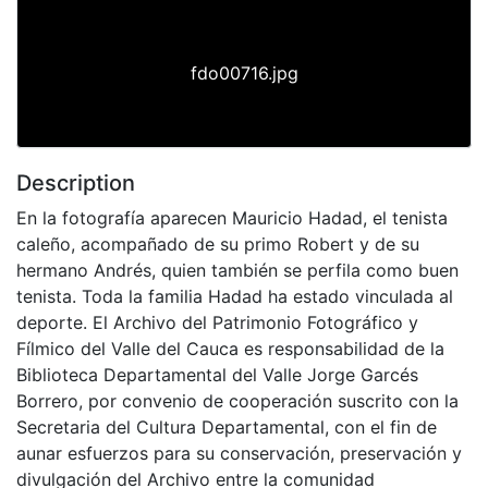
fdo00716.jpg
Description
En la fotografía aparecen Mauricio Hadad, el tenista
caleño, acompañado de su primo Robert y de su
hermano Andrés, quien también se perfila como buen
tenista. Toda la familia Hadad ha estado vinculada al
deporte. El Archivo del Patrimonio Fotográfico y
Fílmico del Valle del Cauca es responsabilidad de la
Biblioteca Departamental del Valle Jorge Garcés
Borrero, por convenio de cooperación suscrito con la
Secretaria del Cultura Departamental, con el fin de
aunar esfuerzos para su conservación, preservación y
divulgación del Archivo entre la comunidad