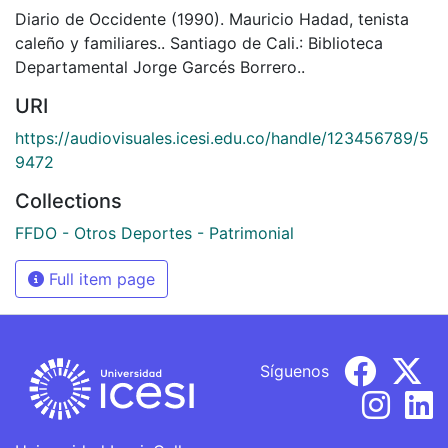
Diario de Occidente (1990). Mauricio Hadad, tenista
caleño y familiares.. Santiago de Cali.: Biblioteca
Departamental Jorge Garcés Borrero..
URI
https://audiovisuales.icesi.edu.co/handle/123456789/5
9472
Collections
FFDO - Otros Deportes - Patrimonial
Full item page
Síguenos