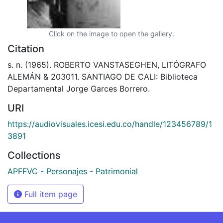
Click on the image to open the gallery.
Citation
s. n. (1965). ROBERTO VANSTASEGHEN, LITÓGRAFO
ALEMÁN & 203011. SANTIAGO DE CALI: Biblioteca
Departamental Jorge Garces Borrero.
URI
https://audiovisuales.icesi.edu.co/handle/123456789/1
3891
Collections
APFFVC - Personajes - Patrimonial
Full item page