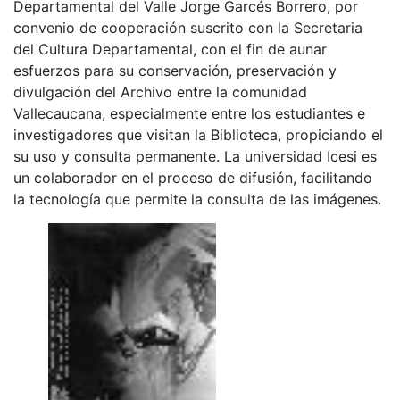
Departamental del Valle Jorge Garcés Borrero, por
convenio de cooperación suscrito con la Secretaria
del Cultura Departamental, con el fin de aunar
esfuerzos para su conservación, preservación y
divulgación del Archivo entre la comunidad
Vallecaucana, especialmente entre los estudiantes e
investigadores que visitan la Biblioteca, propiciando el
su uso y consulta permanente. La universidad Icesi es
un colaborador en el proceso de difusión, facilitando
la tecnología que permite la consulta de las imágenes.