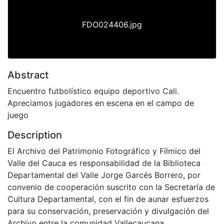
FDO024406.jpg
Abstract
Encuentro futbolístico equipo deportivo Cali.
Apreciamos jugadores en escena en el campo de
juego
Description
El Archivo del Patrimonio Fotográfico y Fílmico del
Valle del Cauca es responsabilidad de la Biblioteca
Departamental del Valle Jorge Garcés Borrero, por
convenio de cooperación suscrito con la Secretaría de
Cultura Departamental, con el fin de aunar esfuerzos
para su conservación, preservación y divulgación del
Archivo entre la comunidad Vallecaucana,