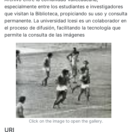
especialmente entre los estudiantes e investigadores
que visitan la Biblioteca, propiciando su uso y consulta
permanente. La universidad Icesi es un colaborador en
el proceso de difusión, facilitando la tecnología que
permite la consulta de las imágenes
Click on the image to open the gallery.
URI