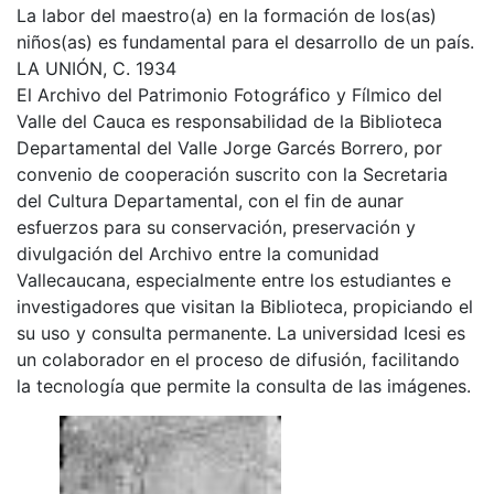
La labor del maestro(a) en la formación de los(as)
niños(as) es fundamental para el desarrollo de un país.
LA UNIÓN, C. 1934
El Archivo del Patrimonio Fotográfico y Fílmico del
Valle del Cauca es responsabilidad de la Biblioteca
Departamental del Valle Jorge Garcés Borrero, por
convenio de cooperación suscrito con la Secretaria
del Cultura Departamental, con el fin de aunar
esfuerzos para su conservación, preservación y
divulgación del Archivo entre la comunidad
Vallecaucana, especialmente entre los estudiantes e
investigadores que visitan la Biblioteca, propiciando el
su uso y consulta permanente. La universidad Icesi es
un colaborador en el proceso de difusión, facilitando
la tecnología que permite la consulta de las imágenes.