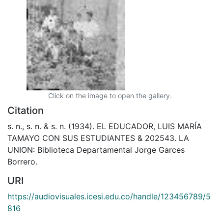
Click on the image to open the gallery.
Citation
s. n., s. n. & s. n. (1934). EL EDUCADOR, LUIS MARÍA
TAMAYO CON SUS ESTUDIANTES & 202543. LA
UNION: Biblioteca Departamental Jorge Garces
Borrero.
URI
https://audiovisuales.icesi.edu.co/handle/123456789/5
816