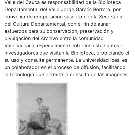
Valle del Cauca es responsabilidad de la Biblioteca
Departamental del Valle Jorge Garcés Borrero, por
convenio de cooperación suscrito con la Secretaria
del Cultura Departamental, con el fin de aunar
esfuerzos para su conservación, preservación y
divulgación del Archivo entre la comunidad
Vallecaucana, especialmente entre los estudiantes e
investigadores que visitan la Biblioteca, propiciando el
su uso y consulta permanente. La universidad Icesi es
un colaborador en el proceso de difusión, facilitando
la tecnología que permite la consulta de las imágenes.