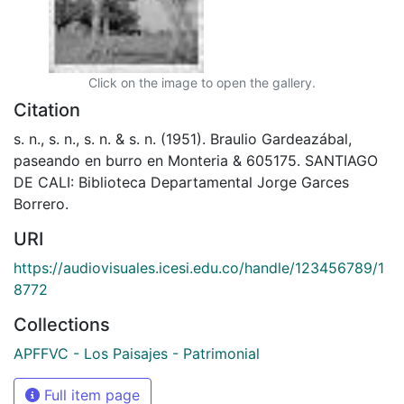
Click on the image to open the gallery.
Citation
s. n., s. n., s. n. & s. n. (1951). Braulio Gardeazábal,
paseando en burro en Monteria & 605175. SANTIAGO
DE CALI: Biblioteca Departamental Jorge Garces
Borrero.
URI
https://audiovisuales.icesi.edu.co/handle/123456789/1
8772
Collections
APFFVC - Los Paisajes - Patrimonial
Full item page