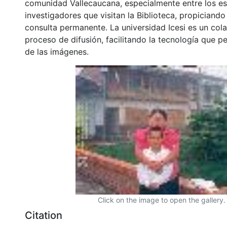
comunidad Vallecaucana, especialmente entre los es
investigadores que visitan la Biblioteca, propiciando
consulta permanente. La universidad Icesi es un col
proceso de difusión, facilitando la tecnología que pe
de las imágenes.
Click on the image to open the gallery.
Citation