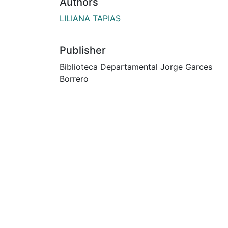
Authors
LILIANA TAPIAS
Publisher
Biblioteca Departamental Jorge Garces
Borrero