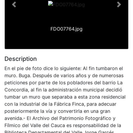
Previous
Next
FDO07764.jpg
Description
En el pie de foto dice lo siguiente: Al fin tumbaron el
muro. Buga. Después de varios años y de numerosas
peticiones por parte de los pobladores del barrio La
Concordia, al fin la administración municipal decidió
tumbar un muro que separaba a esta zona residencial
con la industrial de la Fábrica Finca, para adecuar
posteriormente la vía y convertirla en una gran
avenida.- El Archivo del Patrimonio Fotográfico y
Fílmico del Valle del Cauca es responsabilidad de la
Biblioteca Departamental del Valle Jorge Garcés