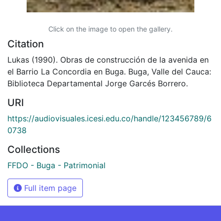
Click on the image to open the gallery.
Citation
Lukas (1990). Obras de construcción de la avenida en
el Barrio La Concordia en Buga. Buga, Valle del Cauca:
Biblioteca Departamental Jorge Garcés Borrero.
URI
https://audiovisuales.icesi.edu.co/handle/123456789/6
0738
Collections
FFDO - Buga - Patrimonial
Full item page