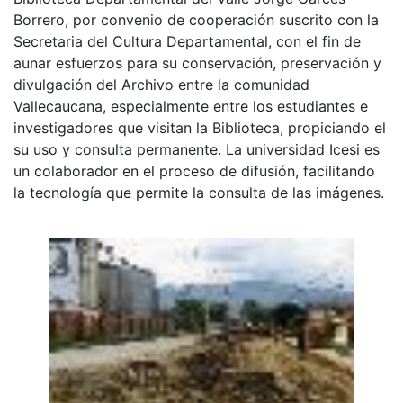
Borrero, por convenio de cooperación suscrito con la
Secretaria del Cultura Departamental, con el fin de
aunar esfuerzos para su conservación, preservación y
divulgación del Archivo entre la comunidad
Vallecaucana, especialmente entre los estudiantes e
investigadores que visitan la Biblioteca, propiciando el
su uso y consulta permanente. La universidad Icesi es
un colaborador en el proceso de difusión, facilitando
la tecnología que permite la consulta de las imágenes.