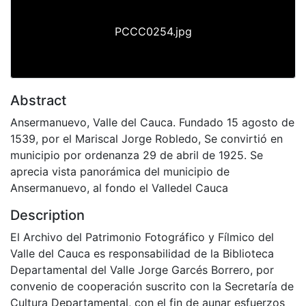
PCCC0254.jpg
Abstract
Ansermanuevo, Valle del Cauca. Fundado 15 agosto de
1539, por el Mariscal Jorge Robledo, Se convirtió en
municipio por ordenanza 29 de abril de 1925. Se
aprecia vista panorámica del municipio de
Ansermanuevo, al fondo el Valledel Cauca
Description
El Archivo del Patrimonio Fotográfico y Fílmico del
Valle del Cauca es responsabilidad de la Biblioteca
Departamental del Valle Jorge Garcés Borrero, por
convenio de cooperación suscrito con la Secretaría de
Cultura Departamental, con el fin de aunar esfuerzos