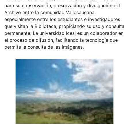
para su conservación, preservación y divulgación del
Archivo entre la comunidad Vallecaucana,
especialmente entre los estudiantes e investigadores
que visitan la Biblioteca, propiciando su uso y consulta
permanente. La universidad Icesi es un colaborador en
el proceso de difusión, facilitando la tecnología que
permite la consulta de las imágenes.