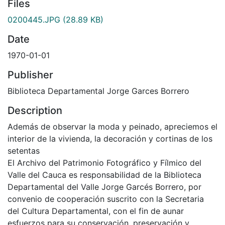
Files
0200445.JPG
(28.89 KB)
Date
1970-01-01
Publisher
Biblioteca Departamental Jorge Garces Borrero
Description
Además de observar la moda y peinado, apreciemos el
interior de la vivienda, la decoración y cortinas de los
setentas
El Archivo del Patrimonio Fotográfico y Fílmico del
Valle del Cauca es responsabilidad de la Biblioteca
Departamental del Valle Jorge Garcés Borrero, por
convenio de cooperación suscrito con la Secretaria
del Cultura Departamental, con el fin de aunar
esfuerzos para su conservación, preservación y