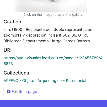
Click on the image to open the gallery.
Citation
s. n. (1900). Recipiente ocn doble representación
zoomorfa y decoración incisa & 502106. OTRO:
Biblioteca Departamental Jorge Garces Borrero.
URI
https://audiovisuales.icesi.edu.co/handle/123456789/4
6873
Collections
APFFVC - Objetos Arqueológico - Patrimonial
Full item page