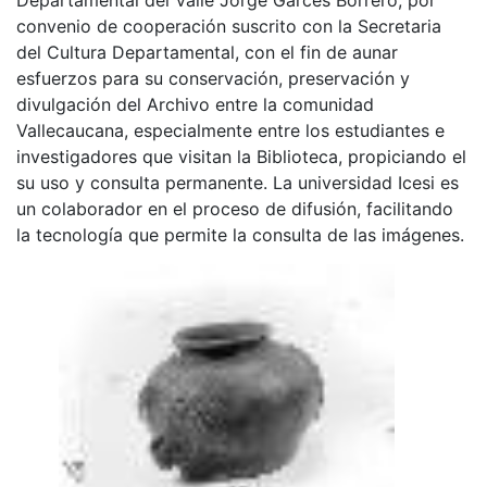
convenio de cooperación suscrito con la Secretaria
del Cultura Departamental, con el fin de aunar
esfuerzos para su conservación, preservación y
divulgación del Archivo entre la comunidad
Vallecaucana, especialmente entre los estudiantes e
investigadores que visitan la Biblioteca, propiciando el
su uso y consulta permanente. La universidad Icesi es
un colaborador en el proceso de difusión, facilitando
la tecnología que permite la consulta de las imágenes.