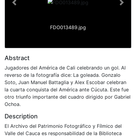
Previous
Next
FDO013489.jpg
Abstract
Jugadores del América de Cali celebrando un gol. Al
reverso de la fotografía dice: La goleada. Gonzalo
Soto, Juan Manuel Battaglia y Alex Escobar celebran
la cuarta conquista del América ante Cúcuta. Este fue
otro triunfo importante del cuadro dirigido por Gabriel
Ochoa.
Description
El Archivo del Patrimonio Fotográfico y Fílmico del
Valle del Cauca es responsabilidad de la Biblioteca