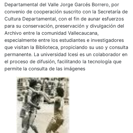
Departamental del Valle Jorge Garcés Borrero, por
convenio de cooperación suscrito con la Secretaría de
Cultura Departamental, con el fin de aunar esfuerzos
para su conservación, preservación y divulgación del
Archivo entre la comunidad Vallecaucana,
especialmente entre los estudiantes e investigadores
que visitan la Biblioteca, propiciando su uso y consulta
permanente. La universidad Icesi es un colaborador en
el proceso de difusión, facilitando la tecnología que
permite la consulta de las imágenes