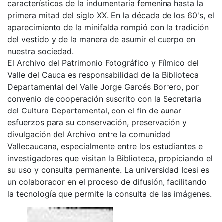
característicos de la indumentaria femenina hasta la
primera mitad del siglo XX. En la década de los 60's, el
aparecimiento de la minifalda rompió con la tradición
del vestido y de la manera de asumir el cuerpo en
nuestra sociedad.
El Archivo del Patrimonio Fotográfico y Fílmico del
Valle del Cauca es responsabilidad de la Biblioteca
Departamental del Valle Jorge Garcés Borrero, por
convenio de cooperación suscrito con la Secretaria
del Cultura Departamental, con el fin de aunar
esfuerzos para su conservación, preservación y
divulgación del Archivo entre la comunidad
Vallecaucana, especialmente entre los estudiantes e
investigadores que visitan la Biblioteca, propiciando el
su uso y consulta permanente. La universidad Icesi es
un colaborador en el proceso de difusión, facilitando
la tecnología que permite la consulta de las imágenes.