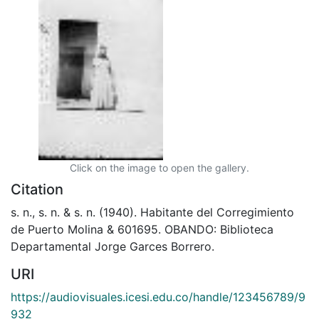
Click on the image to open the gallery.
Citation
s. n., s. n. & s. n. (1940). Habitante del Corregimiento
de Puerto Molina & 601695. OBANDO: Biblioteca
Departamental Jorge Garces Borrero.
URI
https://audiovisuales.icesi.edu.co/handle/123456789/9
932