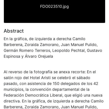
FDO023510.jpg
Abstract
En la gráfica, de izquierda a derecha Camilo
Barberena, Zoraida Zamorano, Juan Manuel Pulido,
Germán Romero Terreros, Leopoldo Pechtal, Gustavo
Espinosa y Álvaro Orejuela
Al reverso de la fotografía se anexa recorte: En el
salón rojo del Hotel Aristi se celebró el sábado
pasado, con asistencia de 150 delegados de los 42
municipios, la convención departamental de la
Federación Democrática Liberal, que eligió una nueva
directiva. En la gráfica, de izquierda a derecha Camilo
Barberena, Zoraida Zamorano, Juan Manuel Pulido,