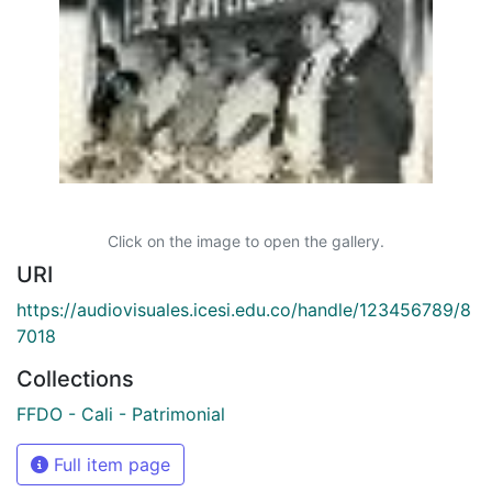
Click on the image to open the gallery.
URI
https://audiovisuales.icesi.edu.co/handle/123456789/8
7018
Collections
FFDO - Cali - Patrimonial
Full item page