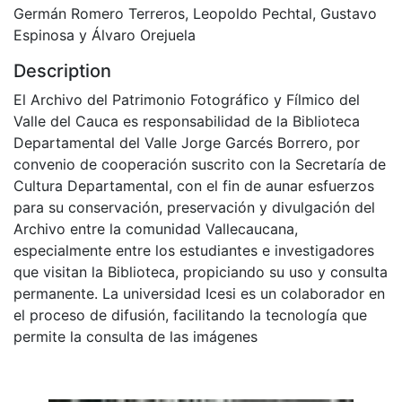
Germán Romero Terreros, Leopoldo Pechtal, Gustavo
Espinosa y Álvaro Orejuela
Description
El Archivo del Patrimonio Fotográfico y Fílmico del
Valle del Cauca es responsabilidad de la Biblioteca
Departamental del Valle Jorge Garcés Borrero, por
convenio de cooperación suscrito con la Secretaría de
Cultura Departamental, con el fin de aunar esfuerzos
para su conservación, preservación y divulgación del
Archivo entre la comunidad Vallecaucana,
especialmente entre los estudiantes e investigadores
que visitan la Biblioteca, propiciando su uso y consulta
permanente. La universidad Icesi es un colaborador en
el proceso de difusión, facilitando la tecnología que
permite la consulta de las imágenes