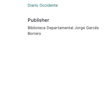
Diario Occidente
Publisher
Biblioteca Departamental Jorge Garcés
Borrero