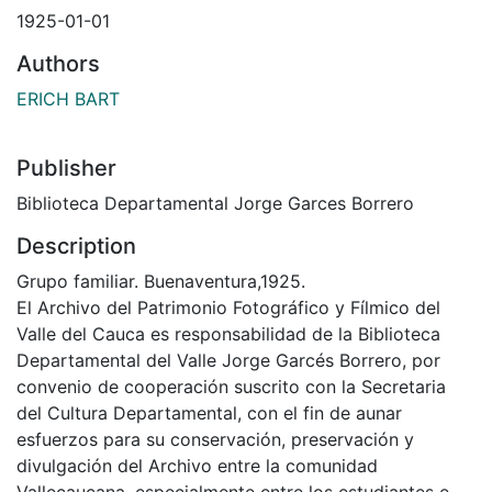
1925-01-01
Authors
ERICH BART
Publisher
Biblioteca Departamental Jorge Garces Borrero
Description
Grupo familiar. Buenaventura,1925.
El Archivo del Patrimonio Fotográfico y Fílmico del
Valle del Cauca es responsabilidad de la Biblioteca
Departamental del Valle Jorge Garcés Borrero, por
convenio de cooperación suscrito con la Secretaria
del Cultura Departamental, con el fin de aunar
esfuerzos para su conservación, preservación y
divulgación del Archivo entre la comunidad
Vallecaucana, especialmente entre los estudiantes e