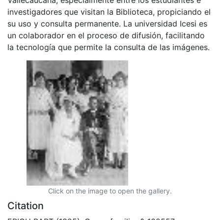
investigadores que visitan la Biblioteca, propiciando el
su uso y consulta permanente. La universidad Icesi es
un colaborador en el proceso de difusión, facilitando
la tecnología que permite la consulta de las imágenes.
Click on the image to open the gallery.
Citation