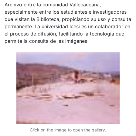
Archivo entre la comunidad Vallecaucana,
especialmente entre los estudiantes e investigadores
que visitan la Biblioteca, propiciando su uso y consulta
permanente. La universidad Icesi es un colaborador en
el proceso de difusión, facilitando la tecnología que
permite la consulta de las imágenes
Click on the image to open the gallery.