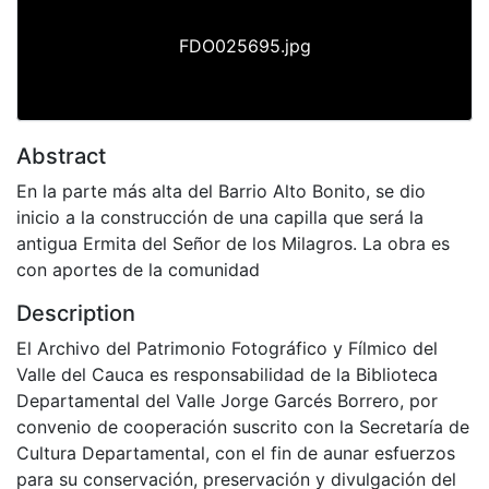
FDO025695.jpg
Abstract
En la parte más alta del Barrio Alto Bonito, se dio
inicio a la construcción de una capilla que será la
antigua Ermita del Señor de los Milagros. La obra es
con aportes de la comunidad
Description
El Archivo del Patrimonio Fotográfico y Fílmico del
Valle del Cauca es responsabilidad de la Biblioteca
Departamental del Valle Jorge Garcés Borrero, por
convenio de cooperación suscrito con la Secretaría de
Cultura Departamental, con el fin de aunar esfuerzos
para su conservación, preservación y divulgación del