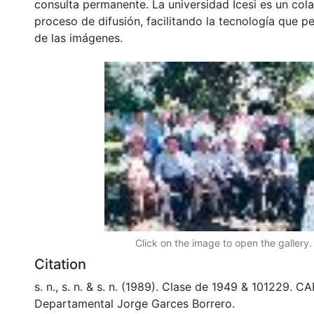
consulta permanente. La universidad Icesi es un col
proceso de difusión, facilitando la tecnología que pe
de las imágenes.
Click on the image to open the gallery.
Citation
s. n., s. n. & s. n. (1989). Clase de 1949 & 101229. 
Departamental Jorge Garces Borrero.