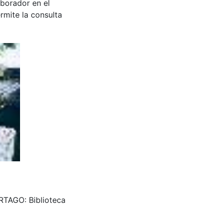
aborador en el
rmite la consulta
CARTAGO: Biblioteca