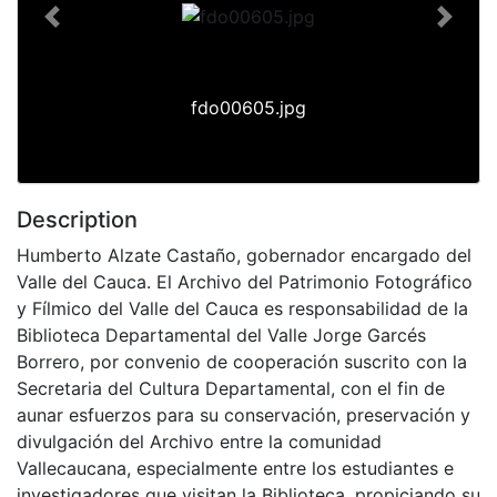
Previous
Next
fdo00605.jpg
Description
Humberto Alzate Castaño, gobernador encargado del
Valle del Cauca. El Archivo del Patrimonio Fotográfico
y Fílmico del Valle del Cauca es responsabilidad de la
Biblioteca Departamental del Valle Jorge Garcés
Borrero, por convenio de cooperación suscrito con la
Secretaria del Cultura Departamental, con el fin de
aunar esfuerzos para su conservación, preservación y
divulgación del Archivo entre la comunidad
Vallecaucana, especialmente entre los estudiantes e
investigadores que visitan la Biblioteca, propiciando su