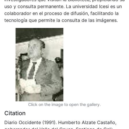
uso y consulta permanente. La universidad Icesi es un
colaborador en el proceso de difusión, facilitando la
tecnología que permite la consulta de las imágenes.
Click on the image to open the gallery.
Citation
Diario Occidente (1991). Humberto Alzate Castaño,