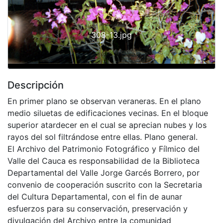
308-13.jpg
Descripción
En primer plano se observan veraneras. En el plano
medio siluetas de edificaciones vecinas. En el bloque
superior atardecer en el cual se aprecian nubes y los
rayos del sol filtrándose entre ellas. Plano general.
El Archivo del Patrimonio Fotográfico y Fílmico del
Valle del Cauca es responsabilidad de la Biblioteca
Departamental del Valle Jorge Garcés Borrero, por
convenio de cooperación suscrito con la Secretaria
del Cultura Departamental, con el fin de aunar
esfuerzos para su conservación, preservación y
divulgación del Archivo entre la comunidad