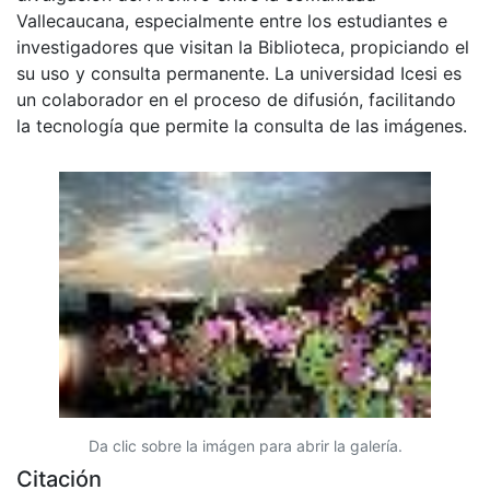
Vallecaucana, especialmente entre los estudiantes e
investigadores que visitan la Biblioteca, propiciando el
su uso y consulta permanente. La universidad Icesi es
un colaborador en el proceso de difusión, facilitando
la tecnología que permite la consulta de las imágenes.
Da clic sobre la imágen para abrir la galería.
Citación