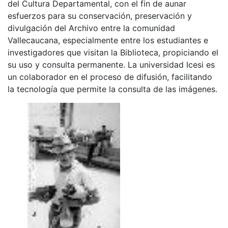
del Cultura Departamental, con el fin de aunar
esfuerzos para su conservación, preservación y
divulgación del Archivo entre la comunidad
Vallecaucana, especialmente entre los estudiantes e
investigadores que visitan la Biblioteca, propiciando el
su uso y consulta permanente. La universidad Icesi es
un colaborador en el proceso de difusión, facilitando
la tecnología que permite la consulta de las imágenes.