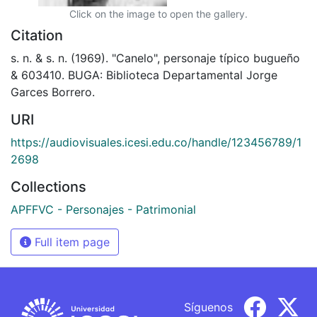
Click on the image to open the gallery.
Citation
s. n. & s. n. (1969). "Canelo", personaje típico bugueño
& 603410. BUGA: Biblioteca Departamental Jorge
Garces Borrero.
URI
https://audiovisuales.icesi.edu.co/handle/123456789/1
2698
Collections
APFFVC - Personajes - Patrimonial
Full item page
Síguenos