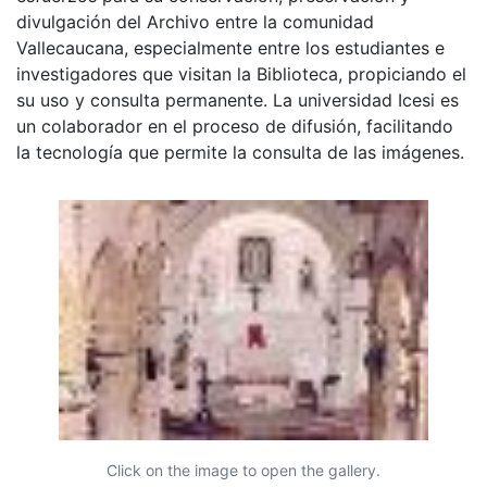
divulgación del Archivo entre la comunidad
Vallecaucana, especialmente entre los estudiantes e
investigadores que visitan la Biblioteca, propiciando el
su uso y consulta permanente. La universidad Icesi es
un colaborador en el proceso de difusión, facilitando
la tecnología que permite la consulta de las imágenes.
Click on the image to open the gallery.