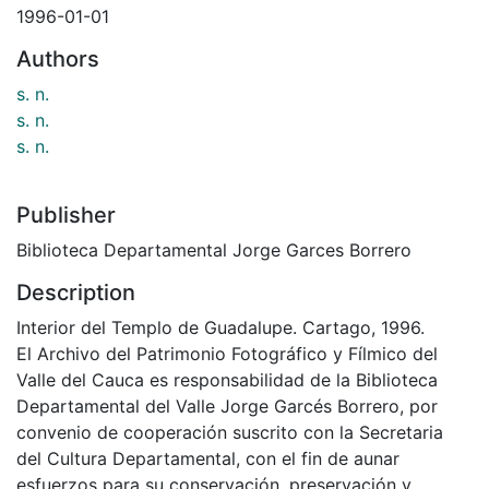
1996-01-01
Authors
s. n.
s. n.
s. n.
Publisher
Biblioteca Departamental Jorge Garces Borrero
Description
Interior del Templo de Guadalupe. Cartago, 1996.
El Archivo del Patrimonio Fotográfico y Fílmico del
Valle del Cauca es responsabilidad de la Biblioteca
Departamental del Valle Jorge Garcés Borrero, por
convenio de cooperación suscrito con la Secretaria
del Cultura Departamental, con el fin de aunar
esfuerzos para su conservación, preservación y