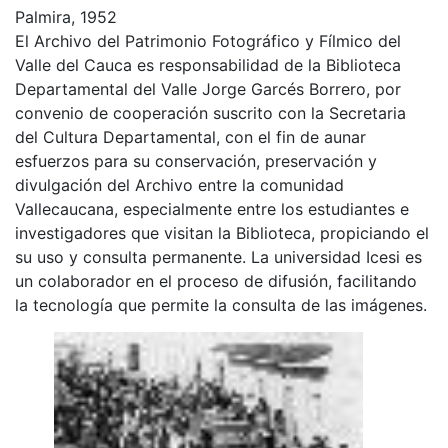
Palmira, 1952
El Archivo del Patrimonio Fotográfico y Fílmico del
Valle del Cauca es responsabilidad de la Biblioteca
Departamental del Valle Jorge Garcés Borrero, por
convenio de cooperación suscrito con la Secretaria
del Cultura Departamental, con el fin de aunar
esfuerzos para su conservación, preservación y
divulgación del Archivo entre la comunidad
Vallecaucana, especialmente entre los estudiantes e
investigadores que visitan la Biblioteca, propiciando el
su uso y consulta permanente. La universidad Icesi es
un colaborador en el proceso de difusión, facilitando
la tecnología que permite la consulta de las imágenes.