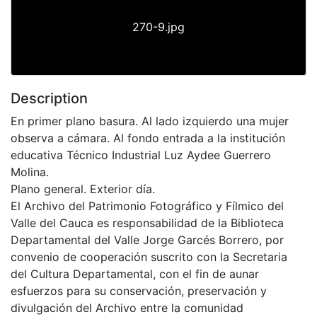
270-9.jpg
Description
En primer plano basura. Al lado izquierdo una mujer
observa a cámara. Al fondo entrada a la institución
educativa Técnico Industrial Luz Aydee Guerrero
Molina.
Plano general. Exterior día.
El Archivo del Patrimonio Fotográfico y Fílmico del
Valle del Cauca es responsabilidad de la Biblioteca
Departamental del Valle Jorge Garcés Borrero, por
convenio de cooperación suscrito con la Secretaria
del Cultura Departamental, con el fin de aunar
esfuerzos para su conservación, preservación y
divulgación del Archivo entre la comunidad