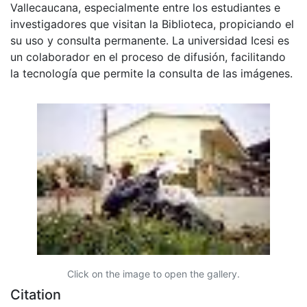
Vallecaucana, especialmente entre los estudiantes e
investigadores que visitan la Biblioteca, propiciando el
su uso y consulta permanente. La universidad Icesi es
un colaborador en el proceso de difusión, facilitando
la tecnología que permite la consulta de las imágenes.
Click on the image to open the gallery.
Citation