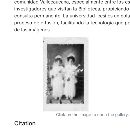
comunidad Vallecaucana, especialmente entre los es
investigadores que visitan la Biblioteca, propiciando
consulta permanente. La universidad Icesi es un col
proceso de difusión, facilitando la tecnología que pe
de las imágenes.
Click on the image to open the gallery.
Citation