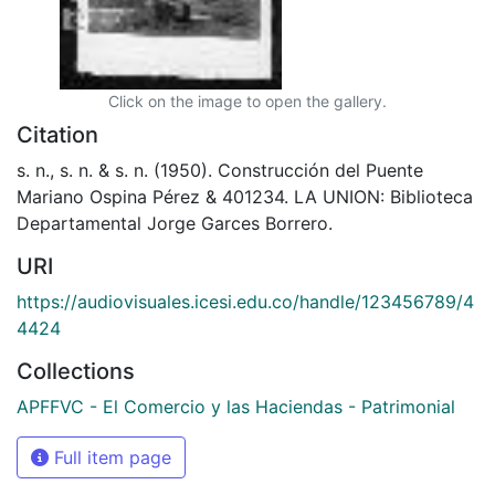
Click on the image to open the gallery.
Citation
s. n., s. n. & s. n. (1950). Construcción del Puente
Mariano Ospina Pérez & 401234. LA UNION: Biblioteca
Departamental Jorge Garces Borrero.
URI
https://audiovisuales.icesi.edu.co/handle/123456789/4
4424
Collections
APFFVC - El Comercio y las Haciendas - Patrimonial
Full item page