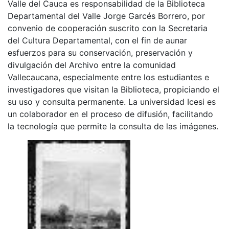
Valle del Cauca es responsabilidad de la Biblioteca
Departamental del Valle Jorge Garcés Borrero, por
convenio de cooperación suscrito con la Secretaria
del Cultura Departamental, con el fin de aunar
esfuerzos para su conservación, preservación y
divulgación del Archivo entre la comunidad
Vallecaucana, especialmente entre los estudiantes e
investigadores que visitan la Biblioteca, propiciando el
su uso y consulta permanente. La universidad Icesi es
un colaborador en el proceso de difusión, facilitando
la tecnología que permite la consulta de las imágenes.