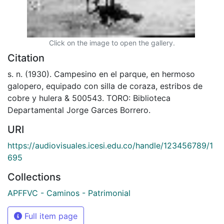
Click on the image to open the gallery.
Citation
s. n. (1930). Campesino en el parque, en hermoso
galopero, equipado con silla de coraza, estribos de
cobre y hulera & 500543. TORO: Biblioteca
Departamental Jorge Garces Borrero.
URI
https://audiovisuales.icesi.edu.co/handle/123456789/1
695
Collections
APFFVC - Caminos - Patrimonial
Full item page