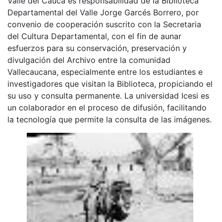
Valle del Cauca es responsabilidad de la Biblioteca
Departamental del Valle Jorge Garcés Borrero, por
convenio de cooperación suscrito con la Secretaria
del Cultura Departamental, con el fin de aunar
esfuerzos para su conservación, preservación y
divulgación del Archivo entre la comunidad
Vallecaucana, especialmente entre los estudiantes e
investigadores que visitan la Biblioteca, propiciando el
su uso y consulta permanente. La universidad Icesi es
un colaborador en el proceso de difusión, facilitando
la tecnología que permite la consulta de las imágenes.