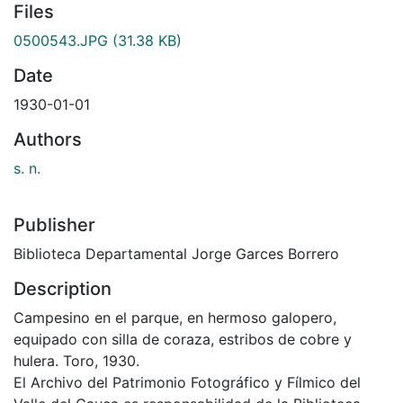
Files
0500543.JPG
(31.38 KB)
Date
1930-01-01
Authors
s. n.
Publisher
Biblioteca Departamental Jorge Garces Borrero
Description
Campesino en el parque, en hermoso galopero,
equipado con silla de coraza, estribos de cobre y
hulera. Toro, 1930.
El Archivo del Patrimonio Fotográfico y Fílmico del