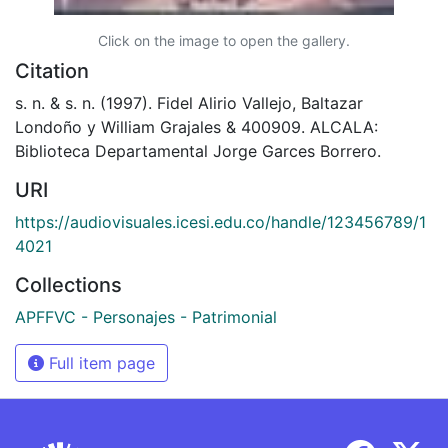
Click on the image to open the gallery.
Citation
s. n. & s. n. (1997). Fidel Alirio Vallejo, Baltazar
Londoño y William Grajales & 400909. ALCALA:
Biblioteca Departamental Jorge Garces Borrero.
URI
https://audiovisuales.icesi.edu.co/handle/123456789/1
4021
Collections
APFFVC - Personajes - Patrimonial
Full item page