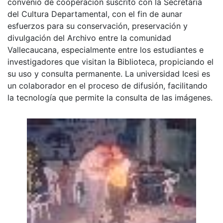
convenio de cooperación suscrito con la Secretaria
del Cultura Departamental, con el fin de aunar
esfuerzos para su conservación, preservación y
divulgación del Archivo entre la comunidad
Vallecaucana, especialmente entre los estudiantes e
investigadores que visitan la Biblioteca, propiciando el
su uso y consulta permanente. La universidad Icesi es
un colaborador en el proceso de difusión, facilitando
la tecnología que permite la consulta de las imágenes.