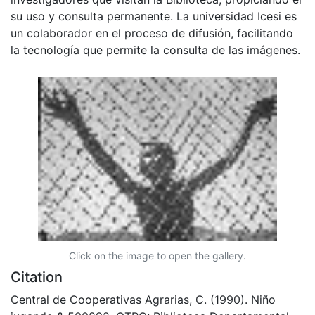
su uso y consulta permanente. La universidad Icesi es
un colaborador en el proceso de difusión, facilitando
la tecnología que permite la consulta de las imágenes.
Click on the image to open the gallery.
Citation
Central de Cooperativas Agrarias, C. (1990). Niño