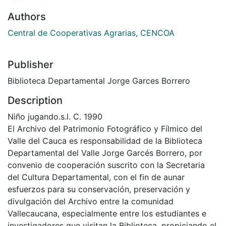
Authors
Central de Cooperativas Agrarias, CENCOA
Publisher
Biblioteca Departamental Jorge Garces Borrero
Description
Niño jugando.s.l. C. 1990
El Archivo del Patrimonio Fotográfico y Fílmico del
Valle del Cauca es responsabilidad de la Biblioteca
Departamental del Valle Jorge Garcés Borrero, por
convenio de cooperación suscrito con la Secretaria
del Cultura Departamental, con el fin de aunar
esfuerzos para su conservación, preservación y
divulgación del Archivo entre la comunidad
Vallecaucana, especialmente entre los estudiantes e
investigadores que visitan la Biblioteca, propiciando el