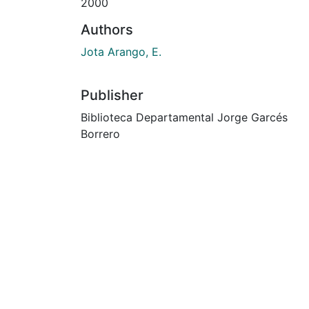
2000
Authors
Jota Arango, E.
Publisher
Biblioteca Departamental Jorge Garcés
Borrero