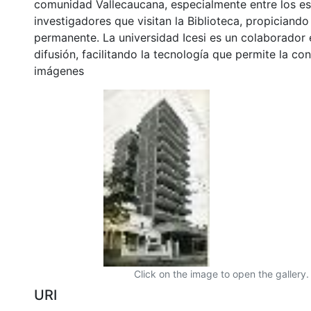
comunidad Vallecaucana, especialmente entre los es
investigadores que visitan la Biblioteca, propiciando
permanente. La universidad Icesi es un colaborador 
difusión, facilitando la tecnología que permite la con
imágenes
Click on the image to open the gallery.
URI