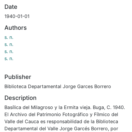
Date
1940-01-01
Authors
s. n.
s. n.
s. n.
s. n.
Publisher
Biblioteca Departamental Jorge Garces Borrero
Description
Basílica del Milagroso y la Ermita vieja. Buga, C. 1940.
El Archivo del Patrimonio Fotográfico y Fílmico del
Valle del Cauca es responsabilidad de la Biblioteca
Departamental del Valle Jorge Garcés Borrero, por