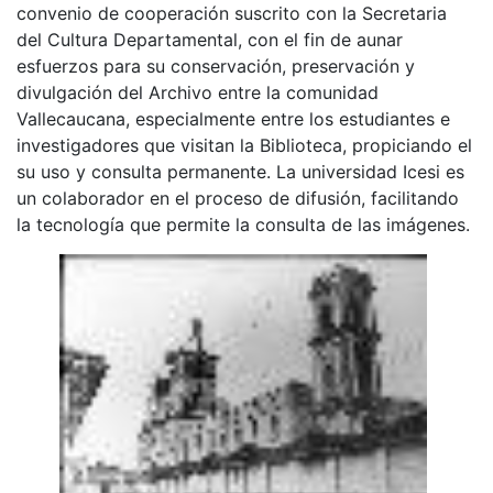
convenio de cooperación suscrito con la Secretaria
del Cultura Departamental, con el fin de aunar
esfuerzos para su conservación, preservación y
divulgación del Archivo entre la comunidad
Vallecaucana, especialmente entre los estudiantes e
investigadores que visitan la Biblioteca, propiciando el
su uso y consulta permanente. La universidad Icesi es
un colaborador en el proceso de difusión, facilitando
la tecnología que permite la consulta de las imágenes.