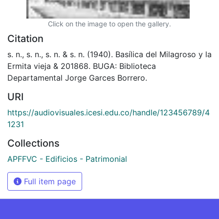
Click on the image to open the gallery.
Citation
s. n., s. n., s. n. & s. n. (1940). Basílica del Milagroso y la
Ermita vieja & 201868. BUGA: Biblioteca
Departamental Jorge Garces Borrero.
URI
https://audiovisuales.icesi.edu.co/handle/123456789/4
1231
Collections
APFFVC - Edificios - Patrimonial
Full item page