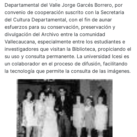
Departamental del Valle Jorge Garcés Borrero, por
convenio de cooperación suscrito con la Secretaria
del Cultura Departamental, con el fin de aunar
esfuerzos para su conservación, preservación y
divulgación del Archivo entre la comunidad
Vallecaucana, especialmente entre los estudiantes e
investigadores que visitan la Biblioteca, propiciando el
su uso y consulta permanente. La universidad Icesi es
un colaborador en el proceso de difusión, facilitando
la tecnología que permite la consulta de las imágenes.