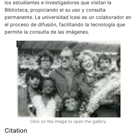
los estudiantes e investigadores que visitan la
Biblioteca, propiciando el su uso y consulta
permanente. La universidad Icesi es un colaborador en
el proceso de difusión, facilitando la tecnología que
permite la consulta de las imágenes.
Click on the image to open the gallery.
Citation