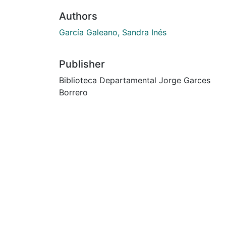
Authors
García Galeano, Sandra Inés
Publisher
Biblioteca Departamental Jorge Garces
Borrero