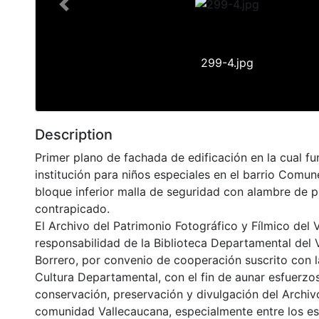
Previous
299-4.jpg
Description
Primer plano de fachada de edificación en la cual f
institución para niños especiales en el barrio Comune
bloque inferior malla de seguridad con alambre de 
contrapicado.
El Archivo del Patrimonio Fotográfico y Fílmico del 
responsabilidad de la Biblioteca Departamental del 
Borrero, por convenio de cooperación suscrito con l
Cultura Departamental, con el fin de aunar esfuerzo
conservación, preservación y divulgación del Archivo
comunidad Vallecaucana, especialmente entre los es