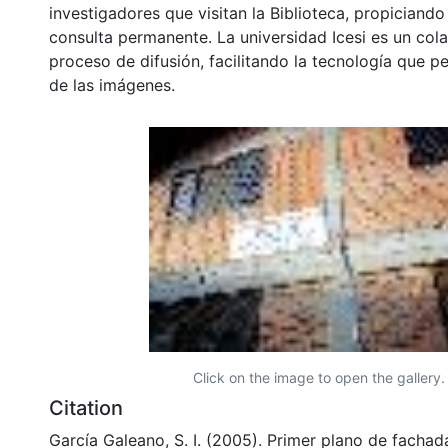
investigadores que visitan la Biblioteca, propiciando
consulta permanente. La universidad Icesi es un col
proceso de difusión, facilitando la tecnología que pe
de las imágenes.
Click on the image to open the gallery.
Citation
García Galeano, S. I. (2005). Primer plano de fachad