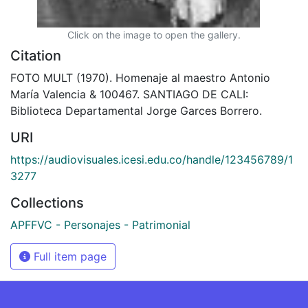
Click on the image to open the gallery.
Citation
FOTO MULT (1970). Homenaje al maestro Antonio
María Valencia & 100467. SANTIAGO DE CALI:
Biblioteca Departamental Jorge Garces Borrero.
URI
https://audiovisuales.icesi.edu.co/handle/123456789/1
3277
Collections
APFFVC - Personajes - Patrimonial
Full item page