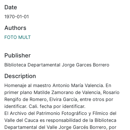
Date
1970-01-01
Authors
FOTO MULT
Publisher
Biblioteca Departamental Jorge Garces Borrero
Description
Homenaje al maestro Antonio María Valencia. En
primer plano Matilde Zamorano de Valencia, Rosario
Rengifo de Romero, Elvira García, entre otros por
identificar. Cali. fecha por identificar.
El Archivo del Patrimonio Fotográfico y Fílmico del
Valle del Cauca es responsabilidad de la Biblioteca
Departamental del Valle Jorge Garcés Borrero, por