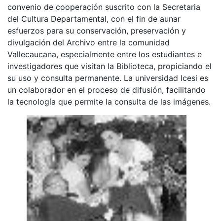
convenio de cooperación suscrito con la Secretaria
del Cultura Departamental, con el fin de aunar
esfuerzos para su conservación, preservación y
divulgación del Archivo entre la comunidad
Vallecaucana, especialmente entre los estudiantes e
investigadores que visitan la Biblioteca, propiciando el
su uso y consulta permanente. La universidad Icesi es
un colaborador en el proceso de difusión, facilitando
la tecnología que permite la consulta de las imágenes.