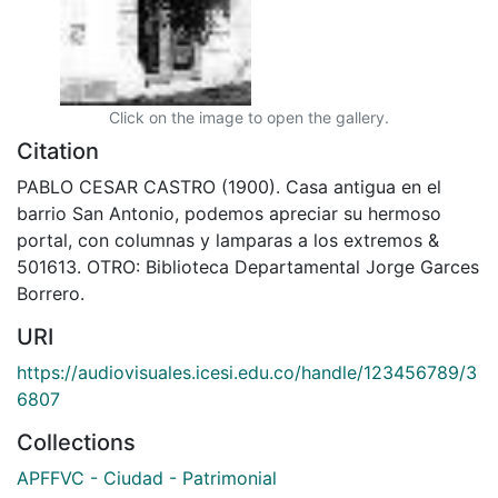
Click on the image to open the gallery.
Citation
PABLO CESAR CASTRO (1900). Casa antigua en el
barrio San Antonio, podemos apreciar su hermoso
portal, con columnas y lamparas a los extremos &
501613. OTRO: Biblioteca Departamental Jorge Garces
Borrero.
URI
https://audiovisuales.icesi.edu.co/handle/123456789/3
6807
Collections
APFFVC - Ciudad - Patrimonial