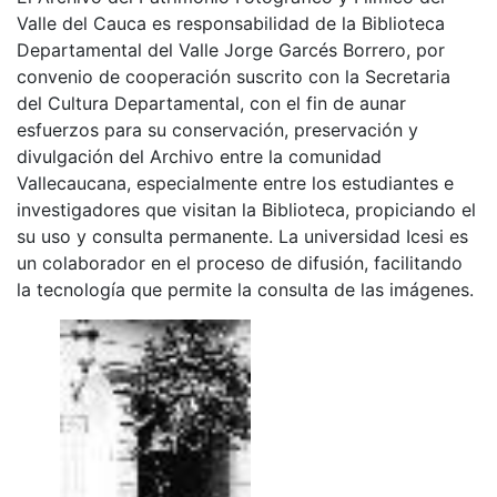
Valle del Cauca es responsabilidad de la Biblioteca
Departamental del Valle Jorge Garcés Borrero, por
convenio de cooperación suscrito con la Secretaria
del Cultura Departamental, con el fin de aunar
esfuerzos para su conservación, preservación y
divulgación del Archivo entre la comunidad
Vallecaucana, especialmente entre los estudiantes e
investigadores que visitan la Biblioteca, propiciando el
su uso y consulta permanente. La universidad Icesi es
un colaborador en el proceso de difusión, facilitando
la tecnología que permite la consulta de las imágenes.