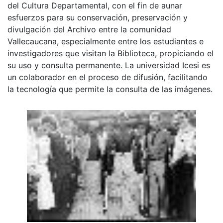
del Cultura Departamental, con el fin de aunar
esfuerzos para su conservación, preservación y
divulgación del Archivo entre la comunidad
Vallecaucana, especialmente entre los estudiantes e
investigadores que visitan la Biblioteca, propiciando el
su uso y consulta permanente. La universidad Icesi es
un colaborador en el proceso de difusión, facilitando
la tecnología que permite la consulta de las imágenes.