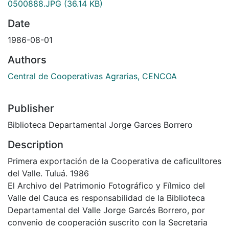
0500888.JPG
(36.14 KB)
Date
1986-08-01
Authors
Central de Cooperativas Agrarias, CENCOA
Publisher
Biblioteca Departamental Jorge Garces Borrero
Description
Primera exportación de la Cooperativa de caficulltores
del Valle. Tuluá. 1986
El Archivo del Patrimonio Fotográfico y Fílmico del
Valle del Cauca es responsabilidad de la Biblioteca
Departamental del Valle Jorge Garcés Borrero, por
convenio de cooperación suscrito con la Secretaria