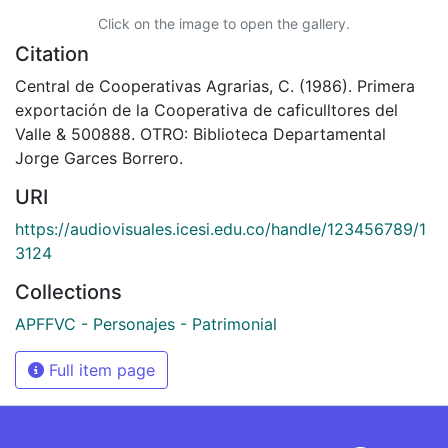
Click on the image to open the gallery.
Citation
Central de Cooperativas Agrarias, C. (1986). Primera
exportación de la Cooperativa de caficulltores del
Valle & 500888. OTRO: Biblioteca Departamental
Jorge Garces Borrero.
URI
https://audiovisuales.icesi.edu.co/handle/123456789/1
3124
Collections
APFFVC - Personajes - Patrimonial
Full item page