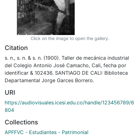
Click on the image to open the gallery.
Citation
s. n., s. n. & s. n. (1900). Taller de mecánica industrial
del Colegio Antonio José Camacho, Cali, fecha por
identificar & 102436. SANTIAGO DE CALI: Biblioteca
Departamental Jorge Garces Borrero.
URI
https://audiovisuales.icesi.edu.co/handle/123456789/6
804
Collections
APFFVC - Estudiantes - Patrimonial