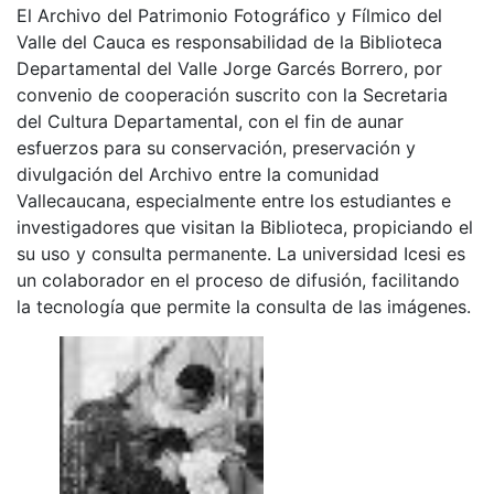
El Archivo del Patrimonio Fotográfico y Fílmico del
Valle del Cauca es responsabilidad de la Biblioteca
Departamental del Valle Jorge Garcés Borrero, por
convenio de cooperación suscrito con la Secretaria
del Cultura Departamental, con el fin de aunar
esfuerzos para su conservación, preservación y
divulgación del Archivo entre la comunidad
Vallecaucana, especialmente entre los estudiantes e
investigadores que visitan la Biblioteca, propiciando el
su uso y consulta permanente. La universidad Icesi es
un colaborador en el proceso de difusión, facilitando
la tecnología que permite la consulta de las imágenes.