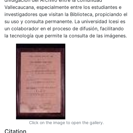
Vallecaucana, especialmente entre los estudiantes e
investigadores que visitan la Biblioteca, propiciando el
su uso y consulta permanente. La universidad Icesi es
un colaborador en el proceso de difusión, facilitando
la tecnología que permite la consulta de las imágenes.
Click on the image to open the gallery.
Citation