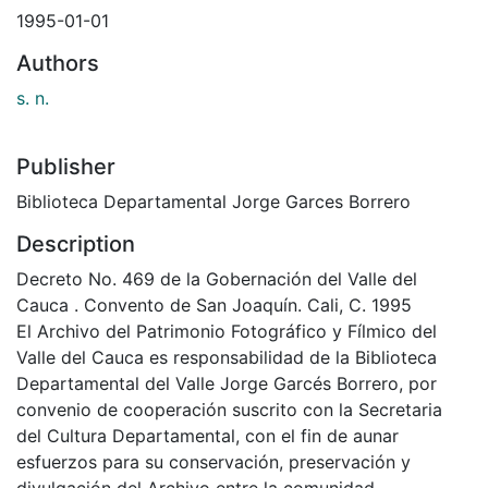
1995-01-01
Authors
s. n.
Publisher
Biblioteca Departamental Jorge Garces Borrero
Description
Decreto No. 469 de la Gobernación del Valle del
Cauca . Convento de San Joaquín. Cali, C. 1995
El Archivo del Patrimonio Fotográfico y Fílmico del
Valle del Cauca es responsabilidad de la Biblioteca
Departamental del Valle Jorge Garcés Borrero, por
convenio de cooperación suscrito con la Secretaria
del Cultura Departamental, con el fin de aunar
esfuerzos para su conservación, preservación y
divulgación del Archivo entre la comunidad