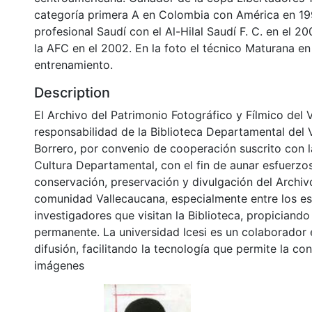
categoría primera A en Colombia con América en 199
profesional Saudí con el Al-Hilal Saudí F. C. en el 2
la AFC en el 2002. En la foto el técnico Maturana e
entrenamiento.
Description
El Archivo del Patrimonio Fotográfico y Fílmico del 
responsabilidad de la Biblioteca Departamental del 
Borrero, por convenio de cooperación suscrito con l
Cultura Departamental, con el fin de aunar esfuerzo
conservación, preservación y divulgación del Archivo
comunidad Vallecaucana, especialmente entre los es
investigadores que visitan la Biblioteca, propiciando
permanente. La universidad Icesi es un colaborador 
difusión, facilitando la tecnología que permite la con
imágenes