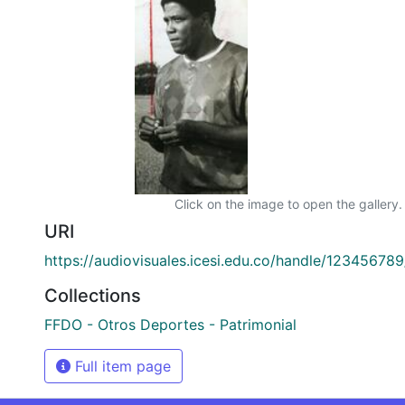
Click on the image to open the gallery.
URI
https://audiovisuales.icesi.edu.co/handle/12345678
Collections
FFDO - Otros Deportes - Patrimonial
Full item page