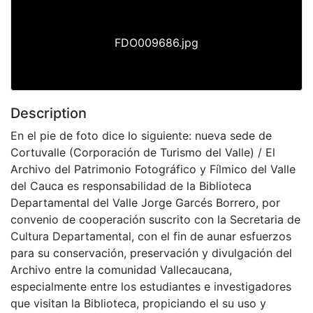
FDO009686.jpg
Description
En el pie de foto dice lo siguiente: nueva sede de
Cortuvalle (Corporación de Turismo del Valle) / El
Archivo del Patrimonio Fotográfico y Fílmico del Valle
del Cauca es responsabilidad de la Biblioteca
Departamental del Valle Jorge Garcés Borrero, por
convenio de cooperación suscrito con la Secretaria de
Cultura Departamental, con el fin de aunar esfuerzos
para su conservación, preservación y divulgación del
Archivo entre la comunidad Vallecaucana,
especialmente entre los estudiantes e investigadores
que visitan la Biblioteca, propiciando el su uso y