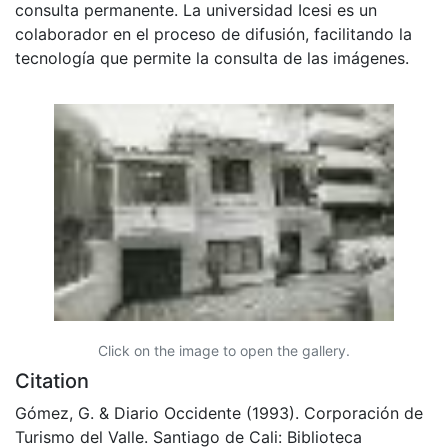
consulta permanente. La universidad Icesi es un
colaborador en el proceso de difusión, facilitando la
tecnología que permite la consulta de las imágenes.
Click on the image to open the gallery.
Citation
Gómez, G. & Diario Occidente (1993). Corporación de
Turismo del Valle. Santiago de Cali: Biblioteca