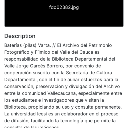
fdo02382.jpg
Description
Baterías (pilas) Varta. // El Archivo del Patrimonio
Fotográfico y Fílmico del Valle del Cauca es
responsabilidad de la Biblioteca Departamental del
Valle Jorge Garcés Borrero, por convenio de
cooperación suscrito con la Secretaría de Cultura
Departamental, con el fin de aunar esfuerzos para la
conservación, preservación y divulgación del Archivo
entre la comunidad Vallecaucana, especialmente entre
los estudiantes e investigadores que visitan la
Biblioteca, propiciando su uso y consulta permanente.
La universidad Icesi es un colaborador en el proceso
de difusión, facilitando la tecnología que permite la
consulta de las imágenes.