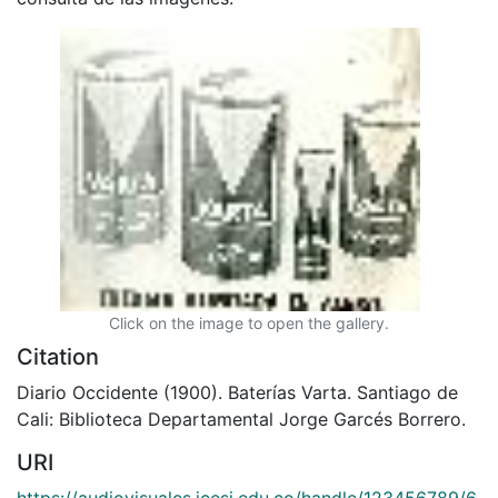
Click on the image to open the gallery.
Citation
Diario Occidente (1900). Baterías Varta. Santiago de
Cali: Biblioteca Departamental Jorge Garcés Borrero.
URI
https://audiovisuales.icesi.edu.co/handle/123456789/6